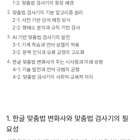
1-2. 맞춤법 검사기의 등장 배경
맞춤법 검사기의 기본 알고리즘 원리
2-1. 사전 기반 단어 매칭 방식
2-2. 형태소 분석과 규칙 기반 검사
AI 기반 맞춤법 검사기의 발전
3-1. 기계 학습과 언어 모델의 적용
3-2. 문맥 인식과 오류 교정의 고도화
한글 맞춤법 변화사가 주는 시사점과 미래 방향
4-1. 기술 발전과 언어 규범의 균형
4-2. 맞춤법 검사기의 사회적·교육적 의미
1. 한글 맞춤법 변화사와 맞춤법 검사기의 필
요성