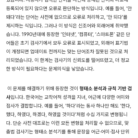
등록되어 있지 않으면 오류로 판단하는 방식입니다. 예를 들어, ‘안
돼다’라는 단어는 사전에 없으므로 오류로 처리하고, ‘안 되다’를
제시하는 식입니다. 그러나 이 방식은 신조어와 외래어에 취약했
습니다. 1990년대에 등장한 ‘인터넷’, ‘컴퓨터’, ‘스마트폰’ 같은 단
어들은 초기 검사기에서 모두 오류로 표시되었고, 외래어 표기법
이 개정되면 업데이트 전까지는 맞는 단어조차 잘못된 것으로 처
리되었습니다. 이 한계는 검사기의 신뢰도를 떨어뜨렸고, 더 정교
한 방식이 필요하다는 문제의식을 낳았습니다.
이 문제를 해결하기 위해 등장한 것이
형태소 분석과 규칙 기반 검
사
입니다. 한국어는 교착어적 성격을 지녀, 어근에 다양한 어미와
접사가 결합합니다. 예를 들어, ‘하다’라는 동사 하나만 해도 ‘한다,
했다, 하였다, 하겠다, 하였을 것이다’처럼 수십 가지로 변형됩니
다. 단순 사전 대조로는 이런 모든 변형을 처리할 수 없으므로, 맞
춤법 검사기는 형태소 분석기를 통해 문장을 어근·어미·접사 단위