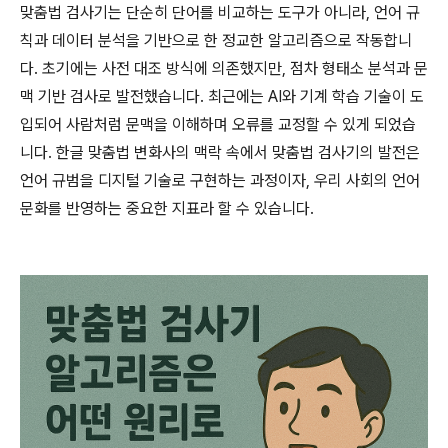
맞춤법 검사기는 단순히 단어를 비교하는 도구가 아니라, 언어 규
칙과 데이터 분석을 기반으로 한 정교한 알고리즘으로 작동합니
다. 초기에는 사전 대조 방식에 의존했지만, 점차 형태소 분석과 문
맥 기반 검사로 발전했습니다. 최근에는 AI와 기계 학습 기술이 도
입되어 사람처럼 문맥을 이해하며 오류를 교정할 수 있게 되었습
니다. 한글 맞춤법 변화사의 맥락 속에서 맞춤법 검사기의 발전은
언어 규범을 디지털 기술로 구현하는 과정이자, 우리 사회의 언어
문화를 반영하는 중요한 지표라 할 수 있습니다.