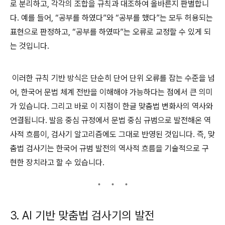
로 분리하고, 각각의 조합을 규칙과 대조하여 올바른지 판별합니
다. 예를 들어, “공부를 하였다”와 “공부를 했다”는 모두 허용되는
표현으로 판정하고, “공부를 하였따”는 오류로 교정할 수 있게 되
는 것입니다.
이러한 규칙 기반 방식은 단순히 단어 단위 오류를 잡는 수준을 넘
어, 한국어 문법 체계 전반을 이해해야 가능하다는 점에서 큰 의미
가 있습니다. 그리고 바로 이 지점이 한글 맞춤법 변화사의 역사와
연결됩니다. 발음 중심 규정에서 문법 중심 규범으로 발전해온 역
사적 흐름이, 검사기 알고리즘에도 그대로 반영된 것입니다. 즉, 맞
춤법 검사기는 한국어 규범 발전의 역사적 흐름을 기술적으로 구
현한 장치라고 할 수 있습니다.
3. AI 기반 맞춤법 검사기의 발전