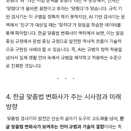
맞췄다”와 “나는 시험 문제를 맞췄다”라는 두 문장에서, 전자는
‘맞혔다’가 올바른 표현이고 후자는 ‘맞췄다’가 맞습니다. 규칙 기
반 검사기는 이 구별을 정확히 하지 못하지만, AI 기반 검사기는 문
맥에서 ‘친구’가 대상일 때는 ‘맞히다’가 맞음을 학습한 데이터를
통해 파악합니다. 한글 맞춤법 변화사의 맥락에서 보면, 이는 발음
중심 규정에서 문법 중심 규정으로 발전한 역사적 흐름이 기술적
으로 구현된 사례라 할 수 있습니다. 즉, AI는 규범의 정적 적용을
넘어서 실제 생활 언어 속에서 규범을 해석하고 적용하는 수준으
로 진화한 것입니다.
4. 한글 맞춤법 변화사가 주는 시사점과 미래
방향
맞춤법 검사기의 발전은 단순히 글쓰기 도구의 고도화를 넘어,
한
글 맞춤법 변화사가 보여주는 언어 규범과 기술의 결합
이라는 측