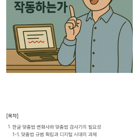
[목차]
한글 맞춤법 변화사와 맞춤법 검사기의 필요성
1-1. 맞춤법 규범 확립과 디지털 시대의 과제