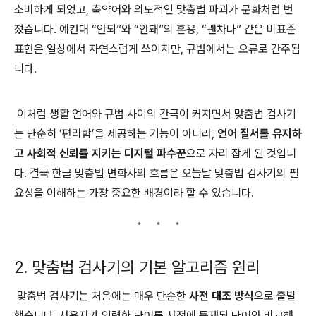
소비하게 되었고, 축약어와 의도적인 맞춤법 파괴가 문화처럼 번
졌습니다. 예컨대 “안되”와 “안돼”의 혼용, “괜차나” 같은 비표준
표현은 일상에서 자연스럽게 쓰이지만, 규범에서는 오류로 간주됩
니다.
이처럼 생활 언어와 규범 사이의 간극이 커지면서 맞춤법 검사기
는 단순히 ‘편리함’을 제공하는 기능이 아니라,
언어 질서를 유지하
고 사회적 신뢰를 지키는 디지털 파수꾼
으로 자리 잡게 된 것입니
다. 결국 한글 맞춤법 변화사의 흐름은 오늘날 맞춤법 검사기의 필
요성을 이해하는 가장 중요한 배경이라 할 수 있습니다.
2. 맞춤법 검사기의 기본 알고리즘 원리
맞춤법 검사기는 처음에는 매우 단순한
사전 대조 방식
으로 출발
했습니다. 사용자가 입력한 단어를 사전에 등재된 단어와 비교해