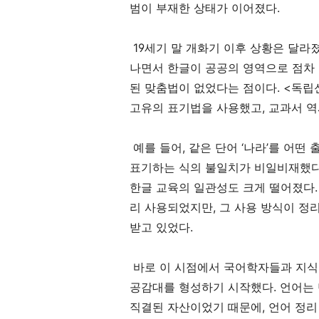
범이 부재한 상태가 이어졌다.
19세기 말 개화기 이후 상황은 달라졌
나면서 한글이 공공의 영역으로 점차 
된 맞춤법이 없었다는 점이다. <독립
고유의 표기법을 사용했고, 교과서 역
예를 들어, 같은 단어 ‘나라’를 어떤 
표기하는 식의 불일치가 비일비재했다.
한글 교육의 일관성도 크게 떨어졌다.
리 사용되었지만, 그 사용 방식이 정
받고 있었다.
바로 이 시점에서 국어학자들과 지식
공감대를 형성하기 시작했다. 언어는
직결된 자산이었기 때문에, 언어 정리