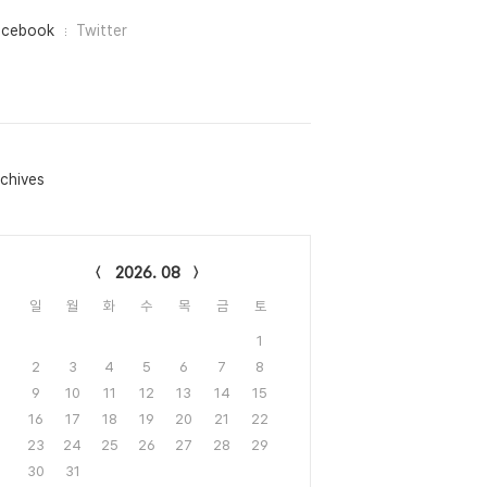
acebook
Twitter
chives
lendar
2026. 08
일
월
화
수
목
금
토
1
2
3
4
5
6
7
8
9
10
11
12
13
14
15
16
17
18
19
20
21
22
23
24
25
26
27
28
29
30
31