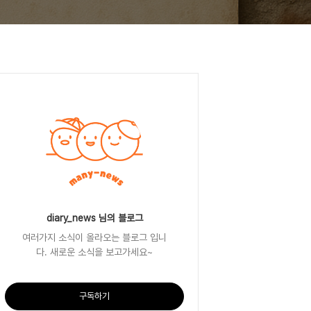
diary_news 님의 블로그
여러가지 소식이 올라오는 블로그 입니
다. 새로운 소식을 보고가세요~
구독하기