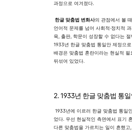
과정으로 여겨졌다.
한글 맞춤법 변화사
의 관점에서 볼 때
언어적 문제를 넘어 사회적·정치적 과
육, 출판, 학문이 성장할 수 없다는
1933년 한글 맞춤법 통일안 제정으로
배경은 맞춤법 혼란이라는 현실적 필
뒤섞여 있었다.
2. 1933년 한글 맞춤법 
1933년에 이르러 한글 맞춤법 통일
었다. 우선 현실적인 측면에서 표기 
다른 맞춤법을 가르치는 일이 흔했고,