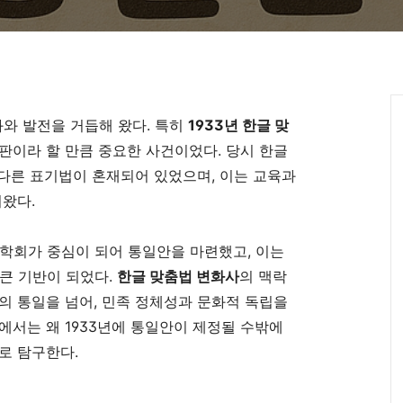
와 발전을 거듭해 왔다. 특히
1933년 한글 맞
판이라 할 만큼 중요한 사건이었다. 당시 한글
 다른 표기법이 혼재되어 있었으며, 이는 교육과
러왔다.
학회가 중심이 되어 통일안을 마련했고, 이는
큰 기반이 되었다.
한글 맞춤법 변화사
의 맥락
범의 통일을 넘어, 민족 정체성과 문화적 독립을
에서는 왜 1933년에 통일안이 제정될 수밖에
로 탐구한다.