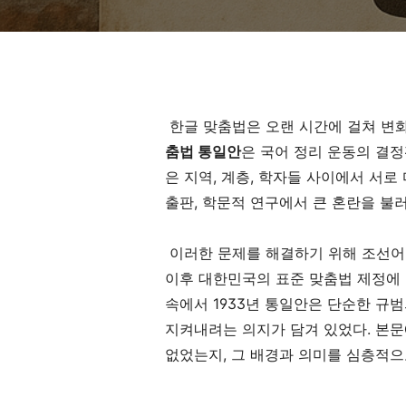
한글 맞춤법은 오랜 시간에 걸쳐 변화
춤법 통일안
은 국어 정리 운동의 결정
은 지역, 계층, 학자들 사이에서 서로
출판, 학문적 연구에서 큰 혼란을 불
이러한 문제를 해결하기 위해 조선어
이후 대한민국의 표준 맞춤법 제정에 
속에서 1933년 통일안은 단순한 규
지켜내려는 의지가 담겨 있었다. 본문
없었는지, 그 배경과 의미를 심층적으