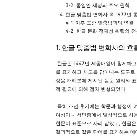
3-2. 통일안 제정의 주요 원칙
한글 맞춤법 변화사 속 1933년
4-1. 이후 표준 맞춤법과의 연결
4-2. 한글 문화 정체성 확립의 
1. 한글 맞춤법 변화사의 
한글은 1443년 세종대왕이 창제하고 
를 표기하고 사고를 담아내는 도구로 
정음 해례본에 제시된 음운 원리와 
적 필요에 의해 점차 변형되었다.
특히 조선 후기에는 학문과 행정이 
여성이나 서민층에서 일상적으로 사용
한문이 표준으로 자리 잡았고, 한글은
결과적으로 같은 단어를 표기하는 데에