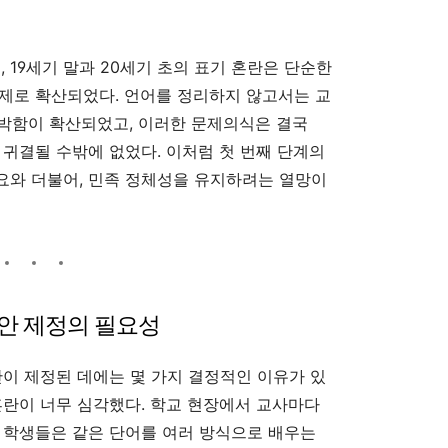
, 19세기 말과 20세기 초의 표기 혼란은 단순한
제로 확산되었다. 언어를 정리하지 않고서는 교
 절박함이 확산되었고, 이러한 문제의식은 결국
 귀결될 수밖에 없었다. 이처럼 첫 번째 단계의
요와 더불어, 민족 정체성을 유지하려는 열망이
통일안 제정의 필요성
안이 제정된 데에는 몇 가지 결정적인 이유가 있
혼란이 너무 심각했다. 학교 현장에서 교사마다
 학생들은 같은 단어를 여러 방식으로 배우는