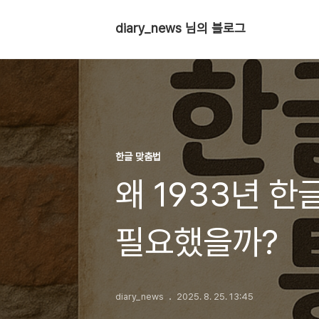
diary_news 님의 블로그
한글 맞춤법
왜 1933년 
필요했을까?
diary_news
2025. 8. 25. 13:45