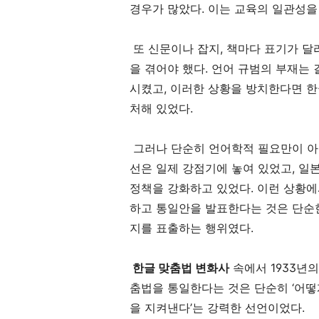
경우가 많았다. 이는 교육의 일관성을
또 신문이나 잡지, 책마다 표기가 달
을 겪어야 했다. 언어 규범의 부재는
시켰고, 이러한 상황을 방치한다면 한
처해 있었다.
그러나 단순히 언어학적 필요만이 아니
선은 일제 강점기에 놓여 있었고, 일
정책을 강화하고 있었다. 이런 상황에
하고 통일안을 발표한다는 것은 단순
지를 표출하는 행위였다.
한글 맞춤법 변화사
속에서 1933년
춤법을 통일한다는 것은 단순히 ‘어떻게
을 지켜낸다’는 강력한 선언이었다.