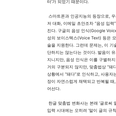
터’가 되었기 때문이다.
스마트폰과 인공지능의 등장으로, 우리는
저 대화, 이메일 초안조차 “음성 입
진다. 구글의 음성 인식(Google Voice
성의 보이스텍스(Voice Text) 
술을 지원한다. 그런데 문제는, 이 기술
단하지는 않는다는 것이다. 발음이 유
지니지만, 음성 인식은 이를 구별하지 
거의 구분되지 않지만, 맞춤법상 “돼
상황에서 “돼다”로 인식하고, 사용자
장이 자연스럽게 채택되고 반복될 때,
어선다.
한글 맞춤법 변화사는 본래 ‘글로써 
입력 시대에는 오히려 ‘말이 글의 규칙