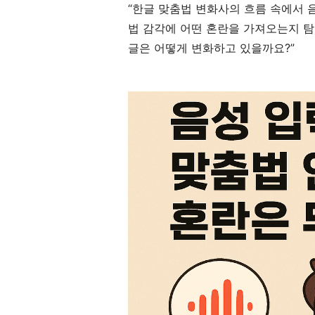
“한글 맞춤법 변화사의 흐름 속에서 
법 감각에 어떤 혼란을 가져오는지 탐
글은 어떻게 변화하고 있을까요?”