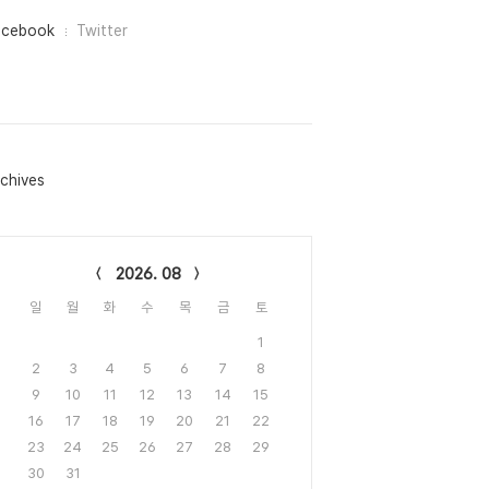
acebook
Twitter
chives
lendar
2026. 08
일
월
화
수
목
금
토
1
2
3
4
5
6
7
8
9
10
11
12
13
14
15
16
17
18
19
20
21
22
23
24
25
26
27
28
29
30
31