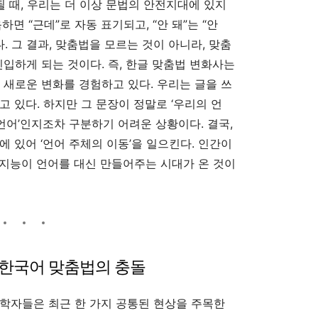
될 때, 우리는 더 이상 문법의 안전지대에 있지
하면 “근데”로 자동 표기되고, “안 돼”는 “안
다. 그 결과, 맞춤법을 모르는 것이 아니라, 맞춤
진입하게 되는 것이다. 즉, 한글 맞춤법 변화사는
 새로운 변화를 경험하고 있다. 우리는 글을 쓰
 있다. 하지만 그 문장이 정말로 ‘우리의 언
 언어’인지조차 구분하기 어려운 상황이다. 결국,
 있어 ‘언어 주체의 이동’을 일으킨다. 인간이
지능이 언어를 대신 만들어주는 시대가 온 것이
과 한국어 맞춤법의 충돌
학자들은 최근 한 가지 공통된 현상을 주목한