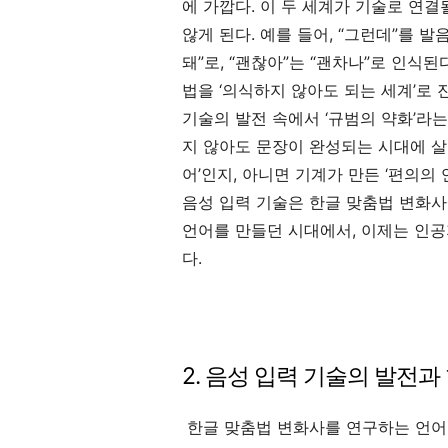
에 가깝다. 이 두 세계가 기술로 연결
않게 된다. 예를 들어, “그런데”를 발음
돼”로, “괜찮아”는 “괜차나”로 인식된
법을 ‘의식하지 않아도 되는 세계’로 
기술의 발전 속에서 ‘규범의 약화’라는
지 않아도 문장이 완성되는 시대에 살고
어’인지, 아니면 기계가 만든 ‘편의의
음성 입력 기술은 한글 맞춤법 변화사에
언어를 만들던 시대에서, 이제는 인공
다.
2. 음성 입력 기술의 발전
한글 맞춤법 변화사를 연구하는 언어