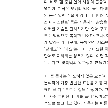
다. 바로 ‘말 중심 언어 사용의 급증
였지만, 지금은 오히려 말이 글보다 
의 음성 입력 기술이 있다. 네이버의 ‘
스 어시스턴트’ 등은 사용자의 발음을
이러한 기술은 편리하지만, 언어 구조
도 문법적으로 복잡한 언어다. 조사, 
게 달라지기 때문에, 음성 인식 시스
“갈게요”와 “가요”는 의미상 미묘한
단어로 처리되는 경우가 많다. 이런 
무너지고, 맞춤법의 일관성이 흔들린다
더 큰 문제는 ‘의도하지 않은 교정’이
분석하여 가장 빈번한 표현을 자동 제시
표현’을 기준으로 문장을 완성한다. 
더 자주 추천된다. 예를 들어 “됐어요
적으로 보고되고 있다. 사용자는 이를