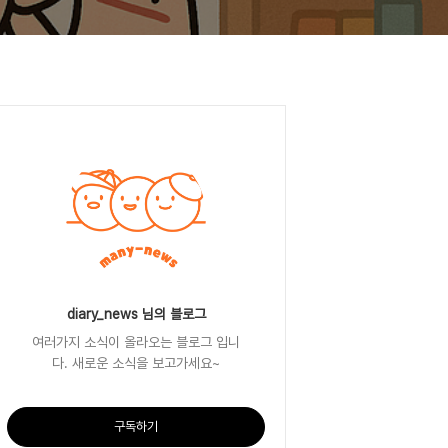
diary_news 님의 블로그
여러가지 소식이 올라오는 블로그 입니
다. 새로운 소식을 보고가세요~
구독하기