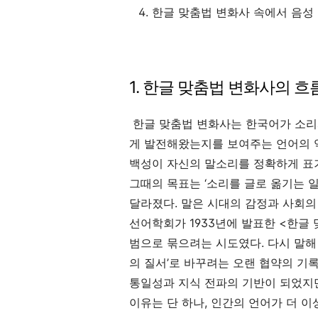
한글 맞춤법 변화사 속에서 음성
1. 한글 맞춤법 변화사의 흐
한글 맞춤법 변화사는 한국어가 소리와
게 발전해왔는지를 보여주는 언어의 역
백성이 자신의 말소리를 정확하게 표기
그때의 목표는 ‘소리를 글로 옮기는 
달라졌다. 말은 시대의 감정과 사회의
선어학회가 1933년에 발표한 <한글
범으로 묶으려는 시도였다. 다시 말해 
의 질서’로 바꾸려는 오랜 협약의 기
통일성과 지식 전파의 기반이 되었지만,
이유는 단 하나, 인간의 언어가 더 이상