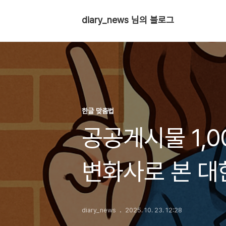
diary_news 님의 블로그
한글 맞춤법
공공게시물 1,0
변화사로 본 대
diary_news
2025. 10. 23. 12:28