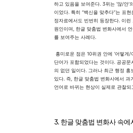
하고 있음을 보여준다. 3위는 ‘않/안’의
이었다. 특히 “백신을 맞추다”는 표
정자료에서도 빈번히 등장한다. 이런
원인이며, 한글 맞춤법 변화사에서 언
를 보여주는 사례다.
흥미로운 점은 10위권 안에 ‘어떻게/어떡
단어가 포함되었다는 것이다. 공공문
의 없던 일이다. 그러나 최근 행정 
있다. 즉, 한글 맞춤법 변화사에서 
언어로 바뀌는 현상이 실제로 관찰되고
3. 한글 맞춤법 변화사 속