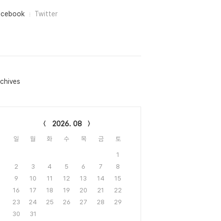
acebook
Twitter
chives
lendar
2026. 08
일
월
화
수
목
금
토
1
2
3
4
5
6
7
8
9
10
11
12
13
14
15
16
17
18
19
20
21
22
23
24
25
26
27
28
29
30
31