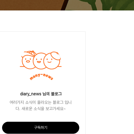
diary_news 님의 블로그
여러가지 소식이 올라오는 블로그 입니
다. 새로운 소식을 보고가세요~
구독하기