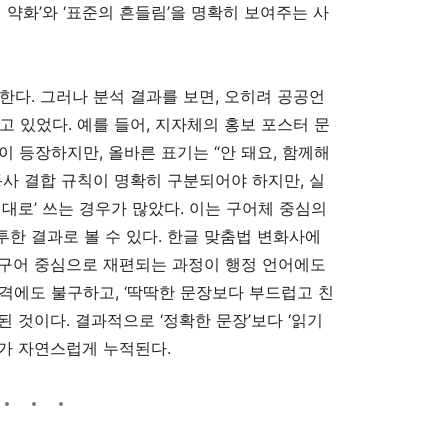
 약화’와 ‘표준의 흔들림’을 명확히 보여주는 사
다. 그러나 분석 결과를 보면, 오히려 공공언
고 있었다. 예를 들어, 지자체의 홍보 포스터 문
현이 등장하지만, 올바른 표기는 “안 돼요, 함께해
동사 결합 규칙이 명확히 구분되어야 하지만, 실
대로’ 쓰는 경우가 많았다. 이는 구어체 중심의
한 결과로 볼 수 있다. 한글 맞춤법 변화사에
가 구어 중심으로 재편되는 과정이 행정 언어에도
격에도 불구하고, ‘딱딱한 문장보다 부드럽고 친
 것이다. 결과적으로 ‘정확한 문장’보다 ‘읽기
가 자연스럽게 누적된다.