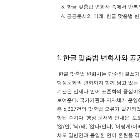
한글 맞춤법 변화사 속에서 반복
공공문서의 미래, 한글 맞춤법 
1. 한글 맞춤법 변화사와 
한글 맞춤법 변화사는 단순히 글쓰기
행정문화의 변화까지 함께 담고 있는 
기관은 언제나 언어 표준화의 중심이었
보여준다. 국가기관과 지자체가 운영하
총 6,327건의 맞춤법 오류가 발견되
함된 수치다. 행정 문서와 안내문, 보
‘않/안’, ‘되/돼’, ‘않다/안다’, ‘어떻
차도 일반인과 동일한 언어 혼란을 겪